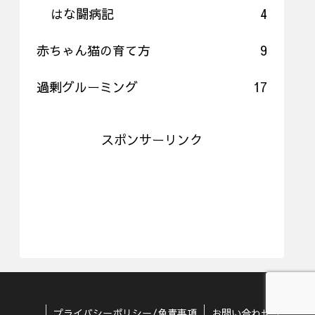
はな闘病記
4
赤ちゃん猫の育て方
9
過剰グルーミング
17
スポンサーリンク
プライバシーポリシー/免責事項
お問い合わせ