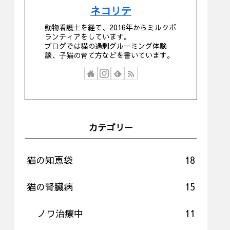
ネコリテ
動物看護士を経て、2016年からミルクボ
ランティアをしています。
ブログでは猫の過剰グルーミング体験
談、子猫の育て方などを書いています。
カテゴリー
猫の知恵袋
18
猫の腎臓病
15
ノワ治療中
11