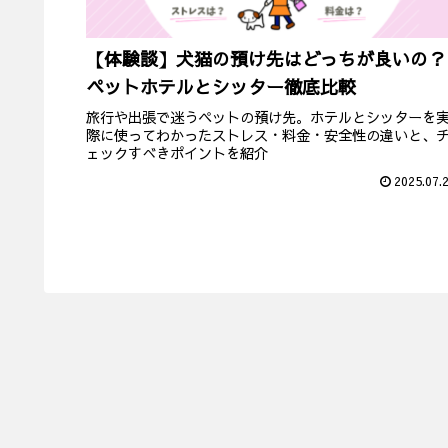
【体験談】犬猫の預け先はどっちが良いの？
ペットホテルとシッター徹底比較
旅行や出張で迷うペットの預け先。ホテルとシッターを
際に使ってわかったストレス・料金・安全性の違いと、
ェックすべきポイントを紹介
2025.07.