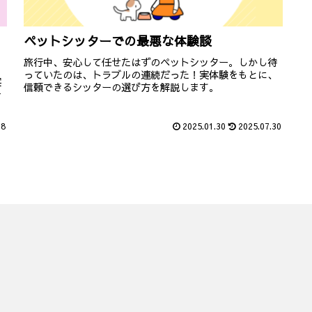
ペットシッターでの最悪な体験談
旅行中、安心して任せたはずのペットシッター。しかし待
っていたのは、トラブルの連続だった！実体験をもとに、
実
信頼できるシッターの選び方を解説します。
チ
28
2025.01.30
2025.07.30