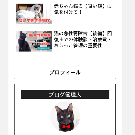
赤ちゃん猫の【吸い癖】に
気を付けて！
猫の急性腎障害【後編】回
復までの体験談・治療費・
おしっこ管理の重要性
プロフィール
ブログ管理人