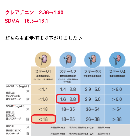
クレアチニン 2.38→1.90
SDMA 16.5→13.1
どちらも正常値まで下がりました♪