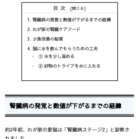
目次
腎臓病の発覚と数値が下がるまでの経緯
わが家の腎臓ケアフード
少食改善の秘策
猫に水を飲んでもらうための工夫
① 水を少し温める
② 好物のトライプを水に入れる
腎臓病の発覚と数値が下がるまでの経緯
約2年前、わが家の愛猫は「腎臓病ステージ2」と診断さ
れました。