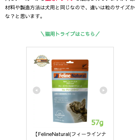
材料や製造方法は犬用と同じなので、違いは粒のサイズか
な？と思います。
＼猫用トライプはこちら／
【FelineNatural(フィーラインナ