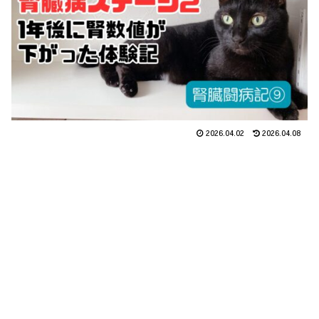
2026.04.02
2026.04.08