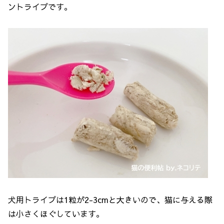
ントライプです。
犬用トライプは1粒が2-3cmと大きいので、猫に与える際
は小さくほぐしています。