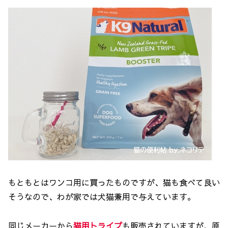
もともとはワンコ用に買ったものですが、猫も食べて良い
そうなので、わが家では犬猫兼用で与えています。
同じメーカーから
猫用トライプ
も販売されていますが、原