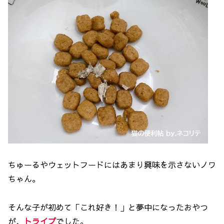
ちゅーるやウェットフードにはあまり興味を示さないノワ
ちゃん。
そんな子が初めて「これ好き！」と夢中になったおやつ
が、
トライプ
でした。