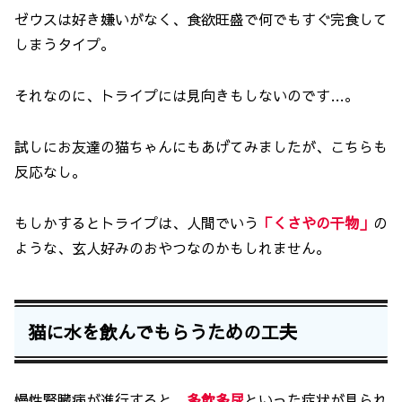
ゼウスは好き嫌いがなく、食欲旺盛で何でもすぐ完食して
しまうタイプ。
それなのに、トライプには見向きもしないのです…。
試しにお友達の猫ちゃんにもあげてみましたが、こちらも
反応なし。
もしかするとトライプは、人間でいう
「くさやの干物」
の
ような、玄人好みのおやつなのかもしれません。
猫に水を飲んでもらうための工夫
慢性腎臓病が進行すると、
多飲多尿
といった症状が見られ