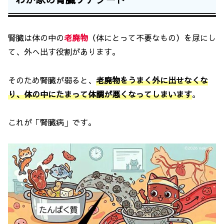
腎臓は体の中の
老廃物
（体にとって不要なもの）を尿にし
て、外へ出す役割があります。
そのため腎臓が弱ると、
老廃物をうまく外に出せなくな
り、体の中にたまって体調が悪くなってしまいます
。
これが「腎臓病」です。