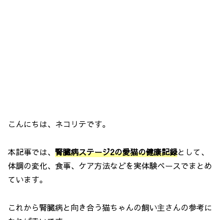
こんにちは、ネコリテです。
本記事では、
腎臓病ステージ2の愛猫の健康記録
として、
体調の変化、食事、ケア方法などを実体験ベースでまとめ
ています。
これから腎臓病と向き合う猫ちゃんの飼い主さんの参考に