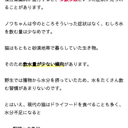
ることがあります。
ノワちゃんは今のところそういった症状はなく、むしろ水
を飲む量は少なめです。
猫はもともと砂漠地帯で暮らしていた生き物。
そのため
飲水量が少ない傾向
があります。
野生では獲物から水分を摂っていたため、水をたくさん飲
む習慣があまりないのです。
とはいえ、現代の猫はドライフードを食べることも多く、
水分不足になると