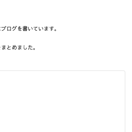
にブログを書いています。
をまとめました。