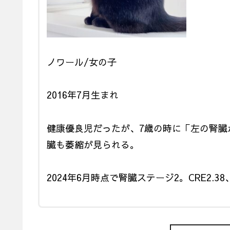
ノワール/女の子
2016年7月生まれ
健康優良児だったが、7歳の時に「左の腎臓
臓も萎縮が見られる。
2024年6月時点で腎臓ステージ2。CRE2.38、