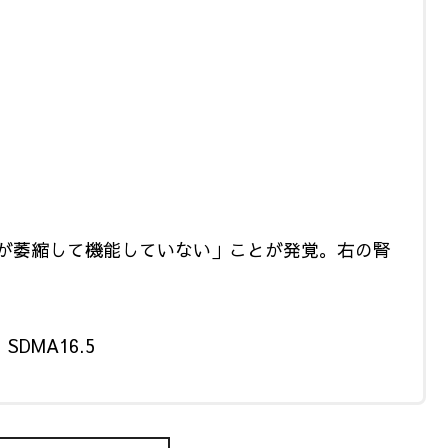
が萎縮して機能していない」ことが発覚。右の腎
SDMA16.5