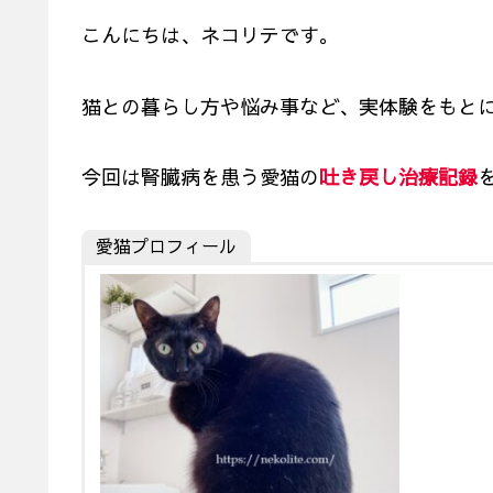
こんにちは、ネコリテです。
猫との暮らし方や悩み事など、実体験をもと
今回は腎臓病を患う愛猫の
吐き戻し治療記録
愛猫プロフィール