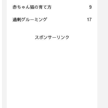
赤ちゃん猫の育て方
9
過剰グルーミング
17
スポンサーリンク