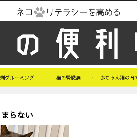
剰グルーミング
猫の腎臓病
赤ちゃん猫の育
さまらない