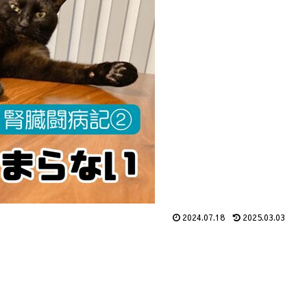
2024.07.18
2025.03.03