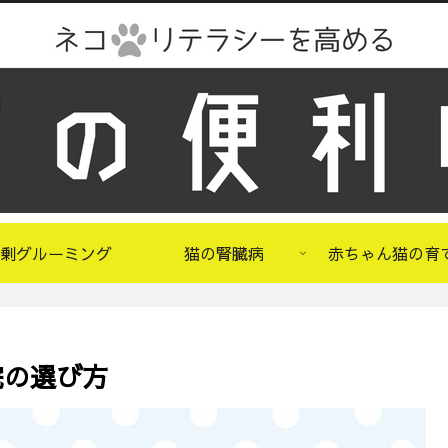
剰グルーミング
猫の腎臓病
赤ちゃん猫の育
院の選び方