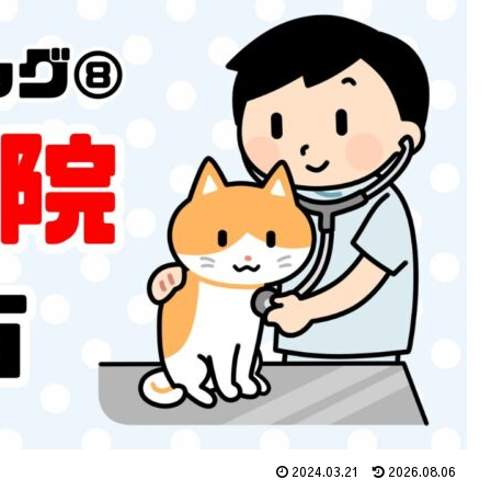
2024.03.21
2026.08.06