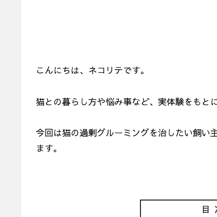
こんにちは、ネコリテです。
猫との暮らし方や悩み事など、実体験をもと
今回は猫の過剰グルーミングを治したい飼い
ます。
目