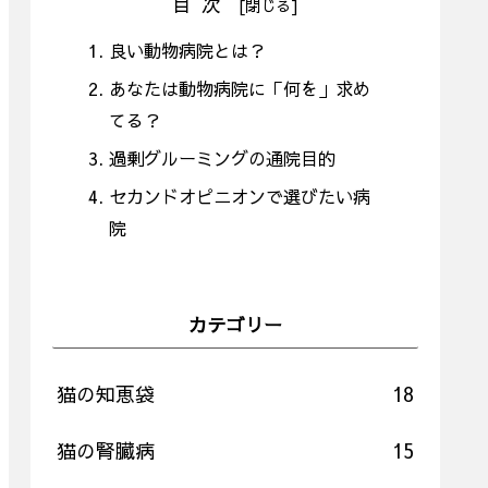
目次
良い動物病院とは？
あなたは動物病院に「何を」求め
てる？
過剰グルーミングの通院目的
セカンドオピニオンで選びたい病
院
カテゴリー
猫の知恵袋
18
猫の腎臓病
15