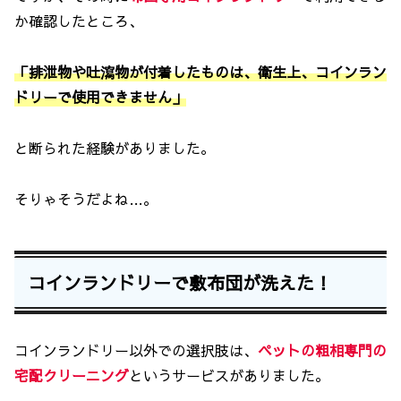
か確認したところ、
「排泄物や吐瀉物が付着したものは、衛生上、コインラン
ドリーで使用できません」
と断られた経験がありました。
そりゃそうだよね…。
コインランドリーで敷布団が洗えた！
コインランドリー以外での選択肢は、
ペットの粗相専門の
宅配クリーニング
というサービスがありました。