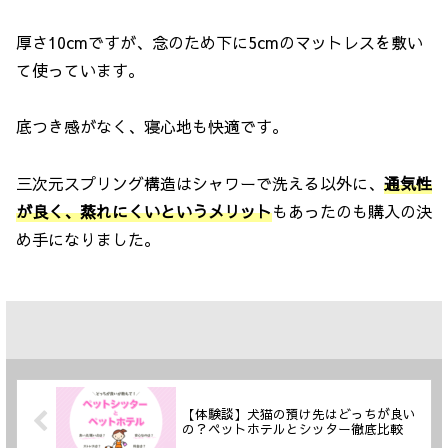
厚さ10cmですが、念のため下に5cmのマットレスを敷い
て使っています。
底つき感がなく、寝心地も快適です。
三次元スプリング構造はシャワーで洗える以外に、
通気性
が良く、蒸れにくいというメリット
もあったのも購入の決
め手になりました。
【体験談】犬猫の預け先はどっちが良い
の？ペットホテルとシッター徹底比較