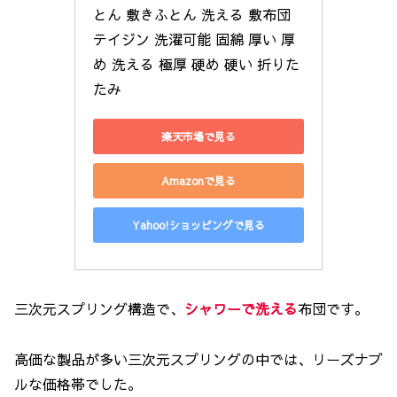
とん 敷きふとん 洗える 敷布団 
テイジン 洗濯可能 固綿 厚い 厚
め 洗える 極厚 硬め 硬い 折りた
たみ
楽天市場で見る
Amazonで見る
Yahoo!ショッピングで見る
三次元スプリング構造で、
シャワーで洗える
布団です。
高価な製品が多い三次元スプリングの中では、リーズナブ
ルな価格帯でした。