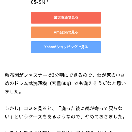
05-SN *
楽天市場で見る
Amazonで見る
Yahoo!ショッピングで見る
敷布団がファスナーで3分割にできるので、わが家の小さ
めのドラム式洗濯機（容量6kg）でも洗えそうだなと思い
ました。
しかし口コミを見ると、「洗った後に綿が寄って戻らな
い」というケースもあるようなので、やめておきました。