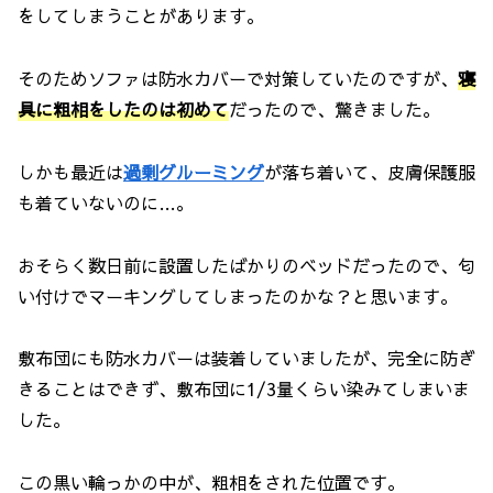
をしてしまうことがあります。
そのためソファは防水カバーで対策していたのですが、
寝
具に粗相をしたのは初めて
だったので、驚きました。
しかも最近は
過剰グルーミング
が落ち着いて、皮膚保護服
も着ていないのに…。
おそらく数日前に設置したばかりのベッドだったので、匂
い付けでマーキングしてしまったのかな？と思います。
敷布団にも防水カバーは装着していましたが、完全に防ぎ
きることはできず、敷布団に1/3量くらい染みてしまいま
した。
この黒い輪っかの中が、粗相をされた位置です。