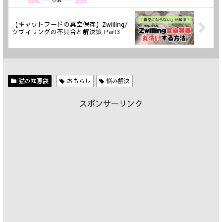
【キャットフードの真空保存】Zwilling/
ツヴィリングの不具合と解決策 Part3
猫の知恵袋
おもらし
悩み解決
スポンサーリンク