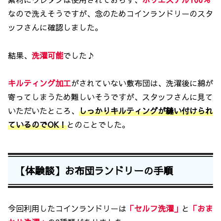
なので洗えそうですが、念のためコインランドリーのスタ
ッフさんに確認しました。
結果、
洗濯可能
でした♪
キルティング加工
がされていない敷布団は、洗濯後に綿が
寄ってしまうため難しいそうですが、スタッフさんに見て
いただいたところ、
しっかりキルティングが縫い付けられ
ているのでOK！
とのことでした。
【体験談】お布団ランドリーの手順
今回利用したコインランドリーは
「セルフ洗濯」
と
「おま