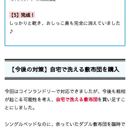
【5】完成！
しっかりと乾き、おしっこ臭も完全に消えていました
♪
【今後の対策】自宅で洗える敷布団を購入
今回はコインランドリーで対応できましたが、今後も粗相
が起こる可能性を考え、
自宅で洗える敷布団
を買い足すこ
とにしました。
シングルベッドなのに、余っていたダブル敷布団を臨時で