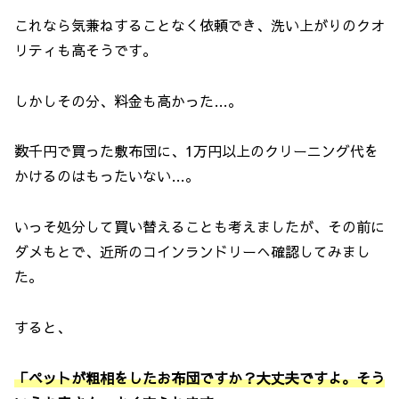
これなら気兼ねすることなく依頼でき、洗い上がりのクオ
リティも高そうです。
しかしその分、料金も高かった…。
数千円で買った敷布団に、1万円以上のクリーニング代を
かけるのはもったいない…。
いっそ処分して買い替えることも考えましたが、その前に
ダメもとで、近所のコインランドリーへ確認してみまし
た。
すると、
「ペットが粗相をしたお布団ですか？大丈夫ですよ。そう