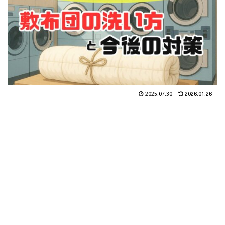
2025.07.30
2026.01.26