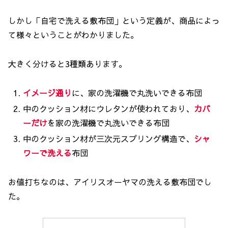
しかし「自宅で洗える敷布団」という定義が、商品によっ
て様々ということがわかりました。
大きく分けると3種類あります。
イメージ通り
に、家の洗濯機で丸洗いできる布団
中のクッション材にウレタンが使われており、
カバ
ーだけ
を家の洗濯機で丸洗いできる布団
中のクッション材が三次元スプリング構造で、
シャ
ワーで洗える
布団
お値打ちなのは、アイリスオーヤマの洗える敷布団でし
た。