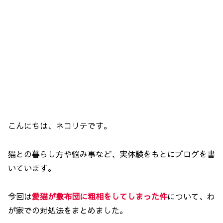
こんにちは、ネコリテです。
猫との暮らし方や悩み事など、実体験をもとにブログを書
いています。
今回は
愛猫が敷布団に粗相をしてしまった件
について、わ
が家での対処法をまとめました。