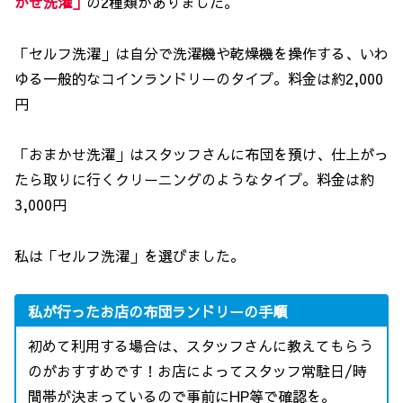
かせ洗濯」
の2種類がありました。
「セルフ洗濯」は自分で洗濯機や乾燥機を操作する、いわ
ゆる一般的なコインランドリーのタイプ。料金は約2,000
円
「おまかせ洗濯」はスタッフさんに布団を預け、仕上がっ
たら取りに行くクリーニングのようなタイプ。料金は約
3,000円
私は「セルフ洗濯」を選びました。
私が行ったお店の布団ランドリーの手順
初めて利用する場合は、スタッフさんに教えてもらう
のがおすすめです！お店によってスタッフ常駐日/時
間帯が決まっているので事前にHP等で確認を。