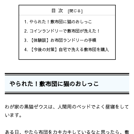
目次
やられた！敷布団に猫のおしっこ
コインランドリーで敷布団が洗えた！
【体験談】お布団ランドリーの手順
【今後の対策】自宅で洗える敷布団を購入
やられた！敷布団に猫のおしっこ
わが家の黒猫ゼウスは、人間用のベッドでよく昼寝をして
います。
ある日、やたら布団をカキカキしているなと思ったら、敷