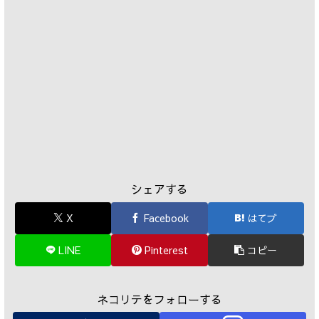
シェアする
X
Facebook
はてブ
LINE
Pinterest
コピー
ネコリテをフォローする